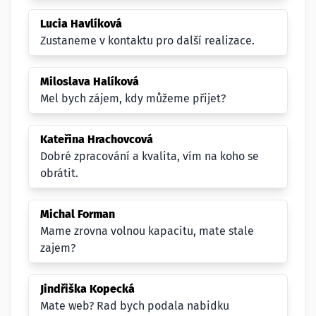
Lucia Havlíková
Zustaneme v kontaktu pro další realizace.
Miloslava Halíková
Mel bych zájem, kdy můžeme přijet?
Kateřina Hrachovcová
Dobré zpracování a kvalita, vím na koho se
obrátit.
Michal Forman
Mame zrovna volnou kapacitu, mate stale
zajem?
Jindřiška Kopecká
Mate web? Rad bych podala nabidku