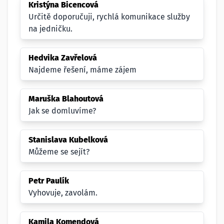
Kristýna Bicencová
Určitě doporučuji, rychlá komunikace služby
na jedničku.
Hedvika Zavřelová
Najdeme řešení, máme zájem
Maruška Blahoutová
Jak se domluvíme?
Stanislava Kubelková
Můžeme se sejít?
Petr Paulík
Vyhovuje, zavolám.
Kamila Komendová