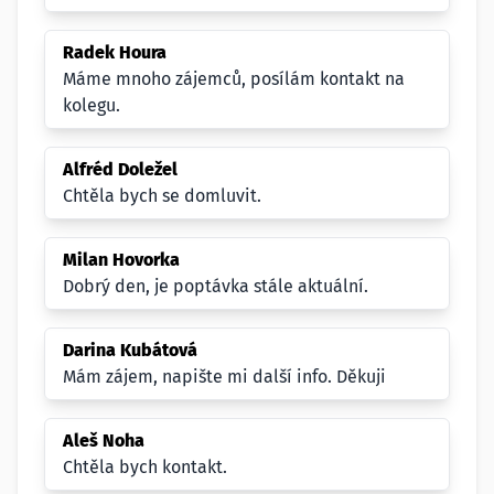
Radek Houra
Máme mnoho zájemců, posílám kontakt na
kolegu.
Alfréd Doležel
Chtěla bych se domluvit.
Milan Hovorka
Dobrý den, je poptávka stále aktuální.
Darina Kubátová
Mám zájem, napište mi další info. Děkuji
Aleš Noha
Chtěla bych kontakt.