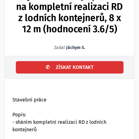
na kompletní realizaci RD
z lodních kontejnerů, 8 x
12 m (hodnocení 3.6/5)
Zadal
Jáchym S.
✆
ZÍSKAT KONTAKT
Stavební práce
Popis:
- sháním kompletní realizaci RD z lodních
kontejnerů