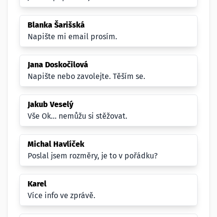
Blanka Šarišská
Napište mi email prosím.
Jana Doskočilová
Napište nebo zavolejte. Těším se.
Jakub Veselý
Vše Ok... nemůžu si stěžovat.
Michal Havlíček
Poslal jsem rozměry, je to v pořádku?
Karel
Více info ve zprávě.