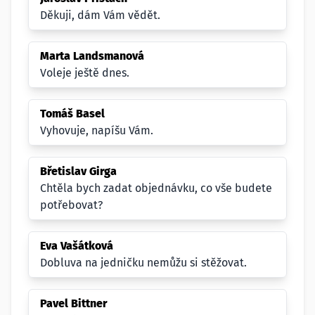
Děkuji, dám Vám vědět.
Marta Landsmanová
Voleje ještě dnes.
Tomáš Basel
Vyhovuje, napíšu Vám.
Břetislav Girga
Chtěla bych zadat objednávku, co vše budete
potřebovat?
Eva Vašátková
Dobluva na jedničku nemůžu si stěžovat.
Pavel Bittner