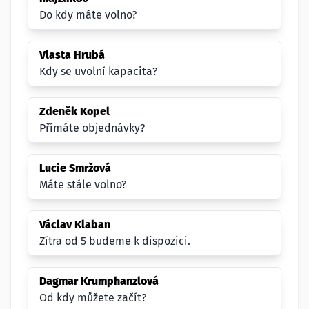
Do kdy máte volno?
Vlasta Hrubá
Kdy se uvolní kapacita?
Zdeněk Kopel
Přímáte objednávky?
Lucie Smržová
Máte stále volno?
Václav Klaban
Zítra od 5 budeme k dispozici.
Dagmar Krumphanzlová
Od kdy můžete začít?