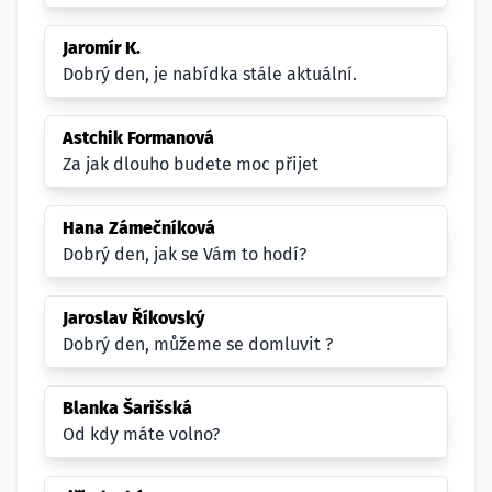
Jaromír K.
Dobrý den, je nabídka stále aktuální.
Astchik Formanová
Za jak dlouho budete moc přijet
Hana Zámečníková
Dobrý den, jak se Vám to hodí?
Jaroslav Říkovský
Dobrý den, můžeme se domluvit ?
Blanka Šarišská
Od kdy máte volno?