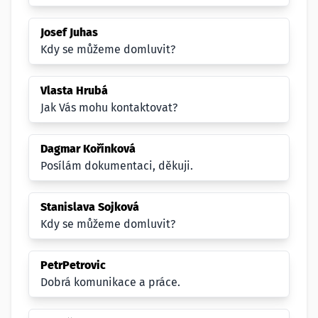
Josef Juhas
Kdy se můžeme domluvit?
Vlasta Hrubá
Jak Vás mohu kontaktovat?
Dagmar Kořínková
Posílám dokumentaci, děkuji.
Stanislava Sojková
Kdy se můžeme domluvit?
PetrPetrovic
Dobrá komunikace a práce.