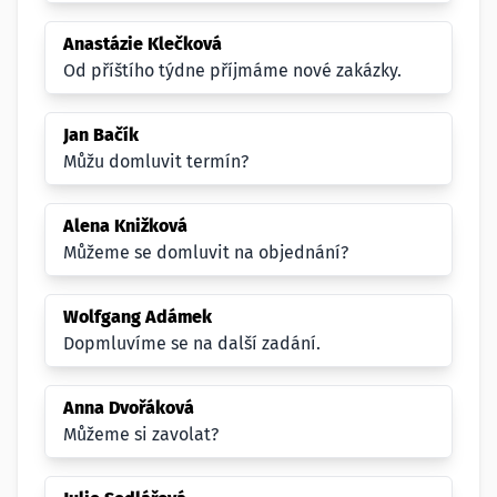
Anastázie Klečková
Od příštího týdne příjmáme nové zakázky.
Jan Bačík
Můžu domluvit termín?
Alena Knižková
Můžeme se domluvit na objednání?
Wolfgang Adámek
Dopmluvíme se na další zadání.
Anna Dvořáková
Můžeme si zavolat?