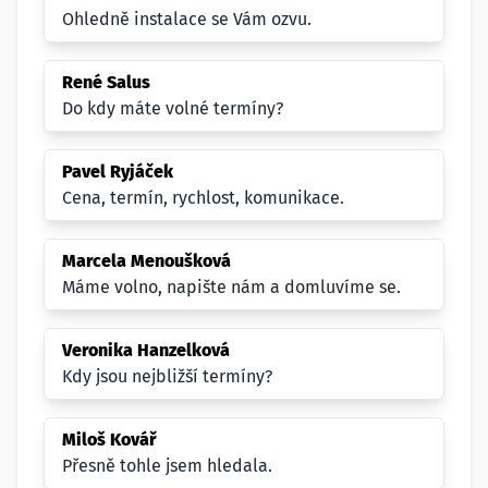
Ohledně instalace se Vám ozvu.
René Salus
Do kdy máte volné termíny?
Pavel Ryjáček
Cena, termín, rychlost, komunikace.
Marcela Menoušková
Máme volno, napište nám a domluvíme se.
Veronika Hanzelková
Kdy jsou nejbližší termíny?
Miloš Kovář
Přesně tohle jsem hledala.