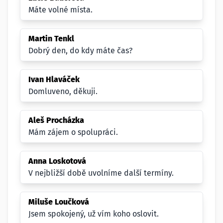
Máte volné místa.
Martin Tenkl
Dobrý den, do kdy máte čas?
Ivan Hlaváček
Domluveno, děkuji.
Aleš Procházka
Mám zájem o spolupráci.
Anna Loskotová
V nejbližší době uvolníme další termíny.
Miluše Loučková
Jsem spokojený, už vím koho oslovit.