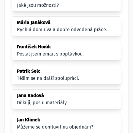
Jaké jsou možnosti?
Mária Janáková
Rychlá domluva a dobře odvedená práce.
František Horák
Poslal jsem email s poptávkou.
Patrik Selc
Těším se na další spolupráci.
Jana Radová
Děkuji, pošlu materiály.
Jan Klimek
Můžeme se domluvit na objednání?