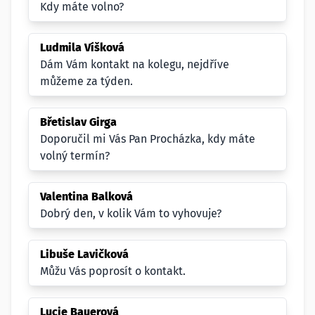
Kdy máte volno?
Ludmila Víšková
Dám Vám kontakt na kolegu, nejdříve
můžeme za týden.
Břetislav Girga
Doporučil mi Vás Pan Procházka, kdy máte
volný termín?
Valentina Balková
Dobrý den, v kolik Vám to vyhovuje?
Libuše Lavičková
Můžu Vás poprosít o kontakt.
Lucie Bauerová