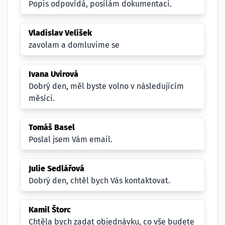
Popis odpovídá, posílám dokumentaci.
Vladislav Velíšek
zavolam a domluvime se
Ivana Uvírová
Dobrý den, měl byste volno v následujícím
měsíci.
Tomáš Basel
Poslal jsem Vám email.
Julie Sedlářová
Dobrý den, chtěl bych Vás kontaktovat.
Kamil Štorc
Chtěla bych zadat objednávku, co vše budete