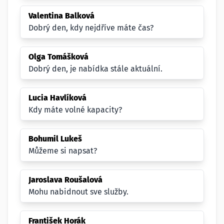
Valentina Balková
Dobrý den, kdy nejdříve máte čas?
Olga Tomášková
Dobrý den, je nabídka stále aktuální.
Lucia Havlíková
Kdy máte volné kapacity?
Bohumil Lukeš
Můžeme si napsat?
Jaroslava Roušalová
Mohu nabidnout sve služby.
František Horák